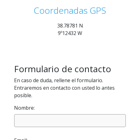
Coordenadas GPS
38.78781 N
9º12432 W
Formulario de contacto
En caso de duda, rellene el formulario.
Entraremos en contacto con usted lo antes
posible.
Nombre: