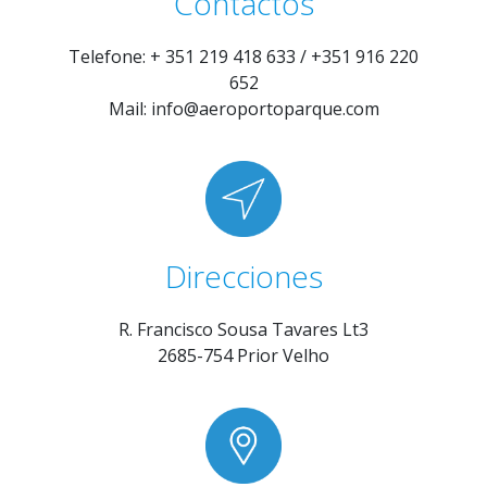
Contactos
Telefone: + 351 219 418 633 / +351 916 220
652
Mail: info@aeroportoparque.com
Direcciones
R. Francisco Sousa Tavares Lt3
2685-754 Prior Velho