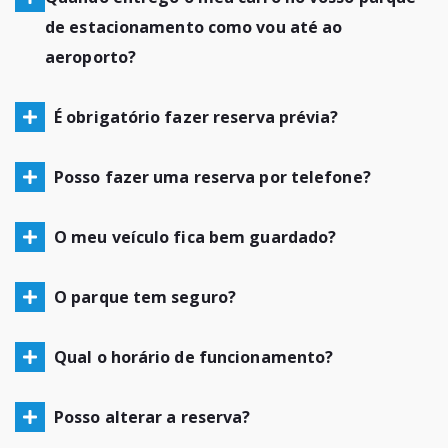
de estacionamento como vou até ao
aeroporto?
É obrigatório fazer reserva prévia?
Posso fazer uma reserva por telefone?
O meu veículo fica bem guardado?
O parque tem seguro?
Qual o horário de funcionamento?
Posso alterar a reserva?