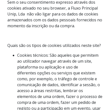
Sem o seu consentimento expresso através dos
cookies ativado no seu browser, a Fluxo Principal
Unip, Lda não vão ligar para os dados de cookies
armazenados com os dados pessoais fornecidos no
momento da inscrição ou da compra.
Quais são os tipos de cookies utilizados neste site?
Cookies técnicos: São aqueles que permitem
ao utilizador navegar através de um site,
plataforma ou aplicação e uso de
diferentes opções ou serviços que existem
como, por exemplo, o tráfego de controle e
comunicação de dados, identificar a sessão, o
acesso a áreas restritas, lembrar os
elementos de uma ordem, fazer o processo de
compra de uma ordem, fazer um pedido de
registo ou a participação em um evento, usar