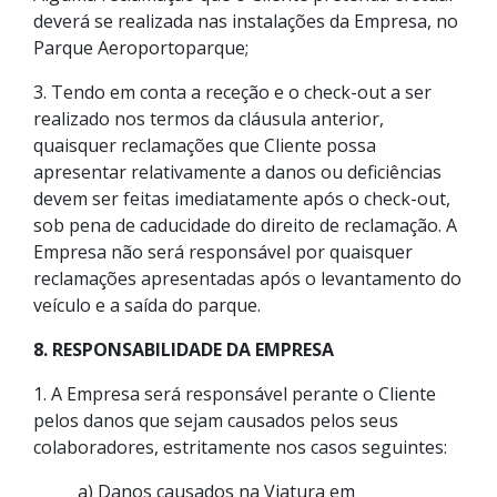
deverá se realizada nas instalações da Empresa, no
Parque Aeroportoparque;
3. Tendo em conta a receção e o check-out a ser
realizado nos termos da cláusula anterior,
quaisquer reclamações que Cliente possa
apresentar relativamente a danos ou deficiências
devem ser feitas imediatamente após o check-out,
sob pena de caducidade do direito de reclamação.
A
Empresa não será responsável por quaisquer
reclamações apresentadas após o levantamento do
veículo e a saída do parque.
8. RESPONSABILIDADE DA EMPRESA
1. A Empresa será responsável perante o Cliente
pelos danos que sejam causados pelos seus
colaboradores, estritamente nos casos seguintes:
a) Danos causados na Viatura em