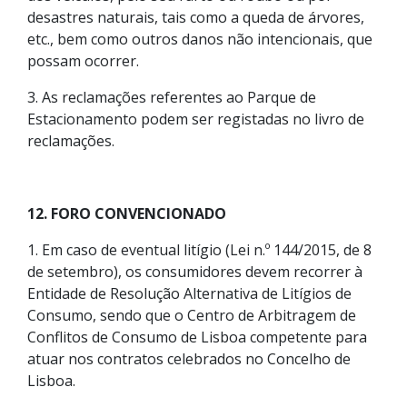
desastres naturais, tais como a queda de árvores,
etc., bem como outros danos não intencionais, que
possam ocorrer.
3. As reclamações referentes ao Parque de
Estacionamento podem ser registadas no livro de
reclamações.
12. FORO CONVENCIONADO
1. Em caso de eventual litígio (Lei n.º 144/2015, de 8
de setembro), os consumidores devem recorrer à
Entidade de Resolução Alternativa de Litígios de
Consumo, sendo que o Centro de Arbitragem de
Conflitos de Consumo de Lisboa competente para
atuar nos contratos celebrados no Concelho de
Lisboa.