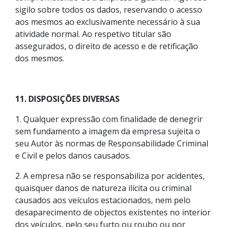
sigilo sobre todos os dados, reservando o acesso
aos mesmos ao exclusivamente necessário à sua
atividade normal. Ao respetivo titular são
assegurados, o direito de acesso e de retificação
dos mesmos.
11. DISPOSIÇÕES DIVERSAS
1. Qualquer expressão com finalidade de denegrir
sem fundamento a imagem da empresa sujeita o
seu Autor às normas de Responsabilidade Criminal
e Civil e pelos danos causados.
2. A empresa não se responsabiliza por acidentes,
quaisquer danos de natureza ilícita ou criminal
causados aos veículos estacionados, nem pelo
desaparecimento de objectos existentes no interior
dos veículos, pelo seu furto ou roubo ou por