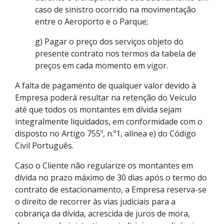
caso de sinistro ocorrido na movimentação
entre o Aeroporto e o Parque;
g) Pagar o preço dos serviços objeto do
presente contrato nos termos da tabela de
preços em cada momento em vigor.
A falta de pagamento de qualquer valor devido à
Empresa poderá resultar na retenção do Veículo
até que todos os montantes em dívida sejam
integralmente liquidados, em conformidade com o
disposto no Artigo 755º, n.º1, alínea e) do Código
Civil Português.
Caso o Cliente não regularize os montantes em
dívida no prazo máximo de 30 dias após o termo do
contrato de estacionamento, a Empresa reserva-se
o direito de recorrer às vias judiciais para a
cobrança da dívida, acrescida de juros de mora,