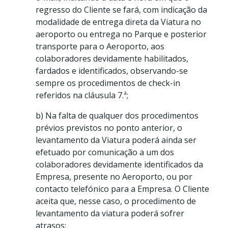
regresso do Cliente se fará, com indicação da
modalidade de entrega direta da Viatura no
aeroporto ou entrega no Parque e posterior
transporte para o Aeroporto, aos
colaboradores devidamente habilitados,
fardados e identificados, observando-se
sempre os procedimentos de check-in
referidos na cláusula 7.ª;
b) Na falta de qualquer dos procedimentos
prévios previstos no ponto anterior, o
levantamento da Viatura poderá ainda ser
efetuado por comunicação a um dos
colaboradores devidamente identificados da
Empresa, presente no Aeroporto, ou por
contacto telefónico para a Empresa. O Cliente
aceita que, nesse caso, o procedimento de
levantamento da viatura poderá sofrer
atrasos;