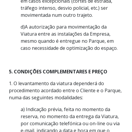
em casos excepcionais (cortes de estrada,
tráfego intenso, desvio policial, etc.) ser
movimentada num outro trajeto.
d)A autorização para movimentação da
Viatura entre as instalações da Empresa,
mesmo quando é entregue no Parque, em
caso necessidade de optimização do espaço.
5. CONDIÇÕES COMPLEMENTARES E PREÇO
1. O levantamento da viatura dependerá do
procedimento acordado entre o Cliente e o Parque,
numa das seguintes modalidades:
a) Indicação prévia, feita no momento da
reserva, no momento da entrega da Viatura,
por comunicação telefónica ou on-line ou via
e-mail, indicando a data e hora em que o