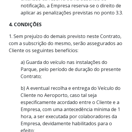
notificação, a Empresa reserva-se o direito de
aplicar as penalizações previstas no ponto 3.3.
4. CONDIÇÕES
1. Sem prejuízo do demais previsto neste Contrato,
com a subscrição do mesmo, serão assegurados ao
Cliente os seguintes benefícios:
a) Guarda do veículo nas instalações do
Parque, pelo período de duração do presente
Contrato;
b) A eventual recolha e entrega do Veículo do
Cliente no Aeroporto, caso tal seja
especificamente acordado entre o Cliente e a
Empresa, com uma antecedência mínima de 1
hora, a ser executada por colaboradores da
Empresa, devidamente habilitados para o
efeito;