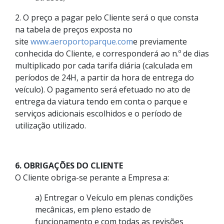
2. O preço a pagar pelo Cliente será o que consta
na tabela de preços exposta no
site
www.aeroportoparque.com
e previamente
conhecida do Cliente, e corresponderá ao n.º de dias
multiplicado por cada tarifa diária (calculada em
períodos de 24H, a partir da hora de entrega do
veículo). O pagamento será efetuado no ato de
entrega da viatura tendo em conta o parque e
serviços adicionais escolhidos e o período de
utilização utilizado.
6. OBRIGAÇÕES DO CLIENTE
O Cliente obriga-se perante a Empresa a:
a) Entregar o Veículo em plenas condições
mecânicas, em pleno estado de
funcionamento e com todas as revisões