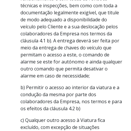
técnicas e inspecções, bem como com toda a
documentação legalmente exigível, que titule
de modo adequado a disponibilidade do
veículo pelo Cliente e a sua deslocação pelos
colaboradores da Empresa nos termos da
cláusula 4.1 b). A entrega deverá ser feita por
meio da entrega de chaves do veículo que
permitam o acesso a este, o comando de
alarme se este for autónomo e ainda qualquer
outro comando que permita desativar o
alarme em caso de necessidade;
b) Permitir o acesso ao interior da viatura e a
condução da mesma por parte dos
colaboradores da Empresa, nos termos e para
os efeitos da cláusula 4.2 b)
c) Qualquer outro acesso à Viatura fica
excluído, com excepção de situações