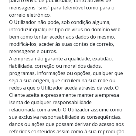
para o envio de publicidade, tanto através de
mensagens “sms” para telemóvel como para o
correio eletrónico.
O Utilizador não pode, sob condição alguma,
introduzir qualquer tipo de vírus no domínio web
bem como tentar aceder aos dados do mesmo,
modificá-los, aceder às suas contas de correio,
mensagens e outros.
A empresa não garante a qualidade, exatidão,
fiabilidade, correção ou moral dos dados,
programas, informações ou opções, qualquer que
seja a sua origem, que circulem na sua rede ou
redes a que o Utilizador aceda através da web. O
Cliente aceita expressamente manter a empresa
isenta de qualquer responsabilidade
relacionada com a web. O Utilizador assume como
sua exclusiva responsabilidade as consequências,
danos ou ações que possam derivar do acesso aos
referidos conteúdos assim como à sua reprodução