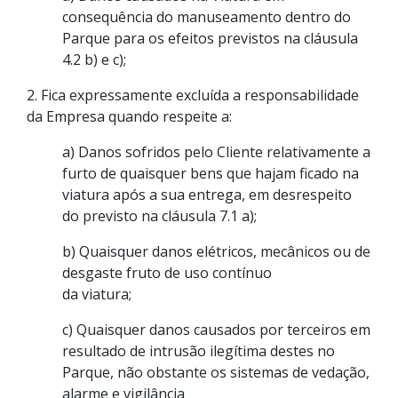
consequência do manuseamento dentro do
Parque para os efeitos previstos na cláusula
4.2 b) e c);
2. Fica expressamente excluída a responsabilidade
da Empresa quando respeite a:
a) Danos sofridos pelo Cliente relativamente a
furto de quaisquer bens que hajam ficado na
viatura após a sua entrega, em desrespeito
do previsto na cláusula 7.1 a);
b) Quaisquer danos elétricos, mecânicos ou de
desgaste fruto de uso contínuo
da viatura;
c) Quaisquer danos causados por terceiros em
resultado de intrusão ilegítima destes no
Parque, não obstante os sistemas de vedação,
alarme e vigilância