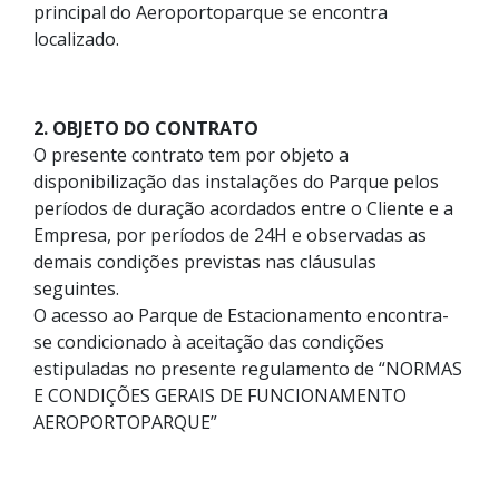
principal do Aeroportoparque se encontra
localizado.
2. OBJETO DO CONTRATO
O presente contrato tem por objeto a
disponibilização das instalações do Parque pelos
períodos de duração acordados entre o Cliente e a
Empresa, por períodos de 24H e observadas as
demais condições previstas nas cláusulas
seguintes.
O acesso ao Parque de Estacionamento encontra-
se condicionado à aceitação das condições
estipuladas no presente regulamento de “NORMAS
E CONDIÇÕES GERAIS DE FUNCIONAMENTO
AEROPORTOPARQUE”