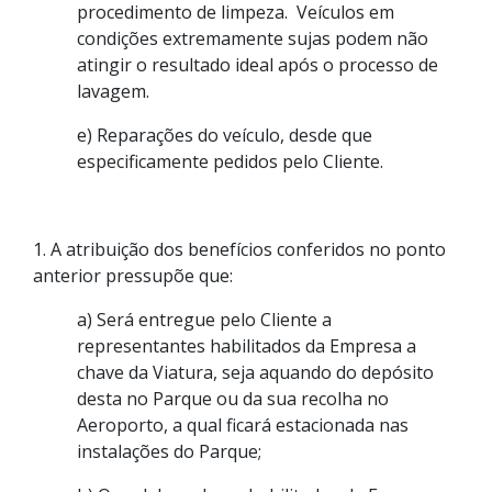
procedimento de limpeza. Veículos em
condições extremamente sujas podem não
atingir o resultado ideal após o processo de
lavagem.
e) Reparações do veículo, desde que
especificamente pedidos pelo Cliente.
1. A atribuição dos benefícios conferidos no ponto
anterior pressupõe que:
a) Será entregue pelo Cliente a
representantes habilitados da Empresa a
chave da Viatura, seja aquando do depósito
desta no Parque ou da sua recolha no
Aeroporto, a qual ficará estacionada nas
instalações do Parque;