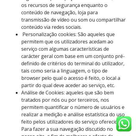
os recursos de segurança enquanto o
conteúdo de navegação, loja para
transmissão de vídeo ou som ou compartilhar
conteúdo via redes sociais.
Personalização cookies: São aqueles que
permitem que os utilizadores acedam ao
serviço com algumas características de
carácter geral com base em um conjunto pré-
definido de critérios do terminal do utilizador,
tais como seria a linguagem, o tipo de
browser pelo qual o acesso é feito, o local a
partir do qual deve aceder ao serviço, etc.
Análise de Cookies: aqueles que são bem
tratados por nós ou por terceiros, nos
permitem quantificar o número de usuários e
realizar a medição e análise estatística do uso
feito pelos utilizadores do serviço oferecido.
Para fazer a sua navegação discutido no