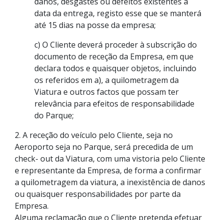
danos, desgastes ou defeitos existentes à
data da entrega, registo esse que se manterá
até 15 dias na posse da empresa;
c) O Cliente deverá proceder à subscrição do
documento de receção da Empresa, em que
declara todos e quaisquer objetos, incluindo
os referidos em a), a quilometragem da
Viatura e outros factos que possam ter
relevância para efeitos de responsabilidade
do Parque;
2. A receção do veículo pelo Cliente, seja no
Aeroporto seja no Parque, será precedida de um
check- out da Viatura, com uma vistoria pelo Cliente
e representante da Empresa, de forma a confirmar
a quilometragem da viatura, a inexistência de danos
ou quaisquer responsabilidades por parte da
Empresa.
Alguma reclamação que o Cliente pretenda efetuar