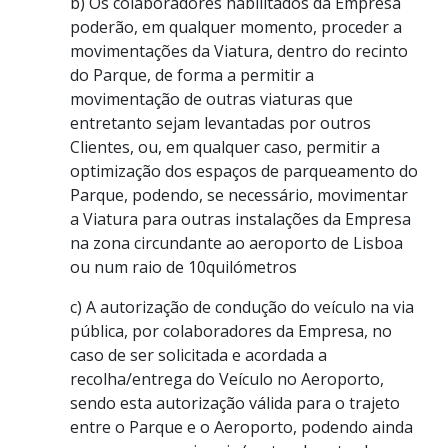
b) Os colaboradores habilitados da Empresa
poderão, em qualquer momento, proceder a
movimentações da Viatura, dentro do recinto
do Parque, de forma a permitir a
movimentação de outras viaturas que
entretanto sejam levantadas por outros
Clientes, ou, em qualquer caso, permitir a
optimização dos espaços de parqueamento do
Parque, podendo, se necessário, movimentar
a Viatura para outras instalações da Empresa
na zona circundante ao aeroporto de Lisboa
ou num raio de 10
quilómetros
c) A autorização de condução do veículo na via
pública, por colaboradores da Empresa, no
caso de ser solicitada e acordada a
recolha/entrega do Veículo no Aeroporto,
sendo esta autorização válida para o trajeto
entre o Parque e o Aeroporto, podendo ainda