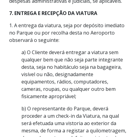
despesas administrativas e judiciais, se aplicáveis.
7. ENTREGA E RECEPÇÃO DA VIATURA
1. A entrega da viatura, seja por depósito imediato
no Parque ou por recolha desta no Aeroporto
observará o seguinte:
a) O Cliente deverá entregar a viatura sem
qualquer bem que não seja parte integrante
desta, seja no habitáculo seja na bagageira,
visível ou não, designadamente
equipamentos, rádios, computadores,
cameras, roupas, ou qualquer outro bem
fisicamente apropriável;
b) O representante do Parque, deverá
proceder a um check-in da Viatura, na qual
será efetuada uma vistoria ao exterior da
mesma, de forma a registar a quilometragem,