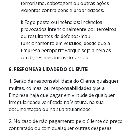
terrorismo, sabotagem ou outras ações
violentas contra bens e propriedades.
i) Fogo posto ou incêndios: Incêndios
provocados intencionalmente por terceiros
ou resultantes de defeitos/mau
funcionamento em veículos, desde que a
Empresa AeroportoParque seja alheia às
condições mecânicas do veículo.
9. RESPONSABILIDADE DO CLIENTE
1. Serão da responsabilidade do Cliente quaisquer
multas, coimas, ou responsabilidades que a
Empresa haja que pagar em virtude de qualquer
irregularidade verificada na Viatura, na sua
documentação ou na sua titularidade.
2. No caso de não pagamento pelo Cliente do preço
contratado ou com quaisquer outras despesas