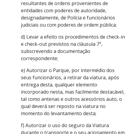
resultantes de ordens provenientes de
entidades com poderes de autoridade,
designadamente, de Polícia e funcionários
judiciais ou com poderes de ordem pública;
d) Levar a efeito os procedimentos de check-in
e check-out previstos na cláusula 7ª,
subscrevendo a documentação
correspondente;
e) Autorizar o Parque, por intermédio dos
seus funcionários, a retirar da viatura, após
entrega desta, qualquer elemento
incorporado nesta, mas facilmente destacável,
tal como antenas e outros acessórios auto, o
qual deverá ser reposto na viatura no
momento do levantamento desta;
f) Autorizar o uso do seguro da Viatura
durante o transporte e o seu acionamento em