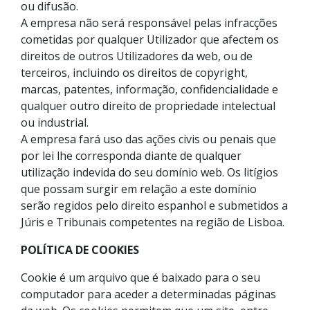
ou difusão.
A empresa não será responsável pelas infracções
cometidas por qualquer Utilizador que afectem os
direitos de outros Utilizadores da web, ou de
terceiros, incluindo os direitos de copyright,
marcas, patentes, informação, confidencialidade e
qualquer outro direito de propriedade intelectual
ou industrial.
A empresa fará uso das ações civis ou penais que
por lei lhe corresponda diante de qualquer
utilização indevida do seu domínio web. Os litígios
que possam surgir em relação a este domínio
serão regidos pelo direito espanhol e submetidos a
Júris e Tribunais competentes na região de Lisboa.
POLÍTICA DE COOKIES
Cookie é um arquivo que é baixado para o seu
computador para aceder a determinadas páginas