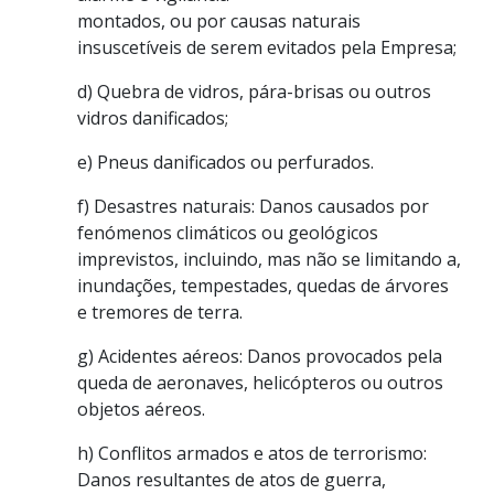
montados, ou por causas naturais
insuscetíveis de serem evitados pela Empresa;
d) Quebra de vidros, pára-brisas ou outros
vidros danificados;
e) Pneus danificados ou perfurados.
f) Desastres naturais: Danos causados por
fenómenos climáticos ou geológicos
imprevistos, incluindo, mas não se limitando a,
inundações, tempestades, quedas de árvores
e tremores de terra.
g) Acidentes aéreos: Danos provocados pela
queda de aeronaves, helicópteros ou outros
objetos aéreos.
h) Conflitos armados e atos de terrorismo:
Danos resultantes de atos de guerra,