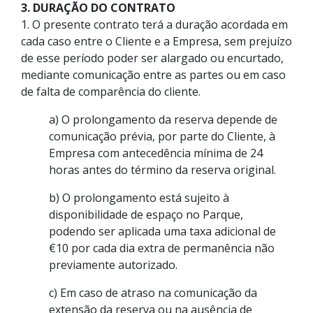
3. DURAÇÃO DO CONTRATO
1. O presente contrato terá a duração acordada em
cada caso entre o Cliente e a Empresa, sem prejuízo
de esse período poder ser alargado ou encurtado,
mediante comunicação entre as partes ou em caso
de falta de comparência do cliente.
a) O prolongamento da reserva depende de
comunicação prévia, por parte do Cliente, à
Empresa com antecedência mínima de 24
horas antes do término da reserva original.
b) O prolongamento está sujeito à
disponibilidade de espaço no Parque,
podendo ser aplicada uma taxa adicional de
€10 por cada dia extra de permanência não
previamente autorizado.
c) Em caso de atraso na comunicação da
extensão da reserva ou na ausência de