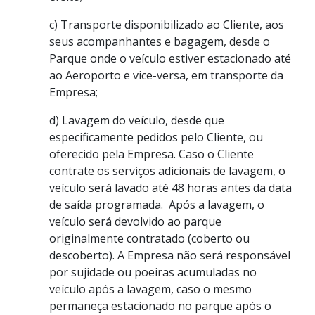
c) Transporte disponibilizado ao Cliente, aos
seus acompanhantes e bagagem, desde o
Parque onde o veículo estiver estacionado até
ao Aeroporto e vice-versa, em transporte da
Empresa;
d) Lavagem do veículo, desde que
especificamente pedidos pelo Cliente, ou
oferecido pela Empresa. Caso o Cliente
contrate os serviços adicionais de lavagem, o
veículo será lavado até 48 horas antes da data
de saída programada. Após a lavagem, o
veículo será devolvido ao parque
originalmente contratado (coberto ou
descoberto). A Empresa não será responsável
por sujidade ou poeiras acumuladas no
veículo após a lavagem, caso o mesmo
permaneça estacionado no parque após o