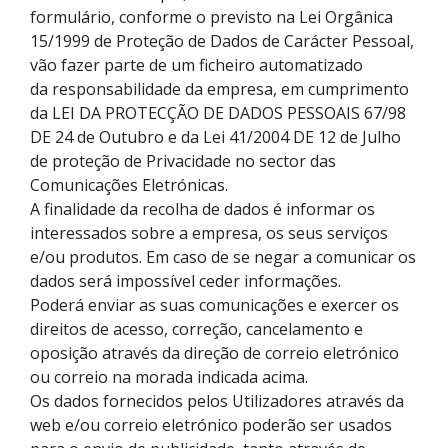
formulário, conforme o previsto na Lei Orgânica
15/1999 de Proteção de Dados de Carácter Pessoal,
vão fazer parte de um ficheiro automatizado
da responsabilidade da empresa, em cumprimento
da LEI DA PROTECÇÃO DE DADOS PESSOAIS 67/98
DE 24 de Outubro e da Lei 41/2004 DE 12 de Julho
de proteção de Privacidade no sector das
Comunicações Eletrónicas.
A finalidade da recolha de dados é informar os
interessados sobre a empresa, os seus serviços
e/ou produtos. Em caso de se negar a comunicar os
dados será impossível ceder informações.
Poderá enviar as suas comunicações e exercer os
direitos de acesso, correção, cancelamento e
oposição através da direção de correio eletrónico
ou correio na morada indicada acima.
Os dados fornecidos pelos Utilizadores através da
web e/ou correio eletrónico poderão ser usados