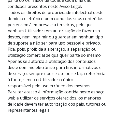
parte do Utilizador de todas e cada uma das
condições presentes neste Aviso Legal.
Todos os direitos de propriedade intelectual deste
domínio eletrónico bem como dos seus conteúdos
pertencem à empresa e a terceiros, pelo que
nenhum Utilizador tem autorização de fazer uso
destes, nem imprimir ou guardar em nenhum tipo
de suporte a não ser para uso pessoal e privado.
Fica, pois, proibida a alteração, a separação ou
utilização comercial de qualquer parte do mesmo.
Apenas se autoriza a utilização dos conteúdos
deste domínio eletrónico para fins informativos e
de serviço, sempre que se cite ou se faça referência
à fonte, sendo o Utilizador o único
responsável pelo uso erróneo dos mesmos.
Para ter acesso à informação contida neste espaço
web e utilizar os serviços oferecidos, os menores
de idade devem ter autorização dos pais, tutores ou
representantes legais.