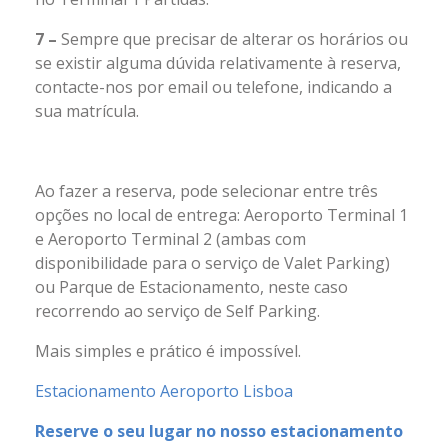
7 –
Sempre que precisar de alterar os horários ou
se existir alguma dúvida relativamente à reserva,
contacte-nos por email ou telefone, indicando a
sua matrícula.
Ao fazer a reserva, pode selecionar entre três
opções no local de entrega: Aeroporto Terminal 1
e Aeroporto Terminal 2 (ambas com
disponibilidade para o serviço de Valet Parking)
ou Parque de Estacionamento, neste caso
recorrendo ao serviço de Self Parking.
Mais simples e prático é impossível.
Estacionamento Aeroporto Lisboa
Reserve o seu lugar no nosso estacionamento