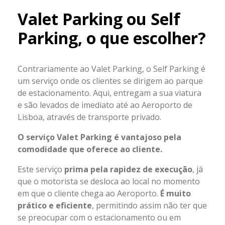
Valet Parking ou Self
Parking, o que escolher?
Contrariamente ao Valet Parking, o Self Parking é
um serviço onde os clientes se dirigem ao parque
de estacionamento. Aqui, entregam a sua viatura
e são levados de imediato até ao Aeroporto de
Lisboa, através de transporte privado.
O serviço Valet Parking é vantajoso pela
comodidade que oferece ao cliente.
Este serviço
prima pela rapidez de execução
, já
que o motorista se desloca ao local no momento
em que o cliente chega ao Aeroporto.
É muito
prático e eficiente
, permitindo assim não ter que
se preocupar com o estacionamento ou em