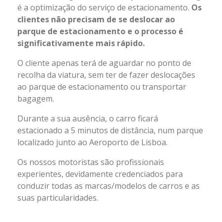
é a optimização do serviço de estacionamento.
Os
clientes não precisam de se deslocar ao
parque de estacionamento e o processo é
significativamente mais rápido.
O cliente apenas terá de aguardar no ponto de
recolha da viatura, sem ter de fazer deslocações
ao parque de estacionamento ou transportar
bagagem.
Durante a sua ausência, o carro ficará
estacionado a 5 minutos de distância, num parque
localizado junto ao Aeroporto de Lisboa.
Os nossos motoristas são profissionais
experientes, devidamente credenciados para
conduzir todas as marcas/modelos de carros e as
suas particularidades.