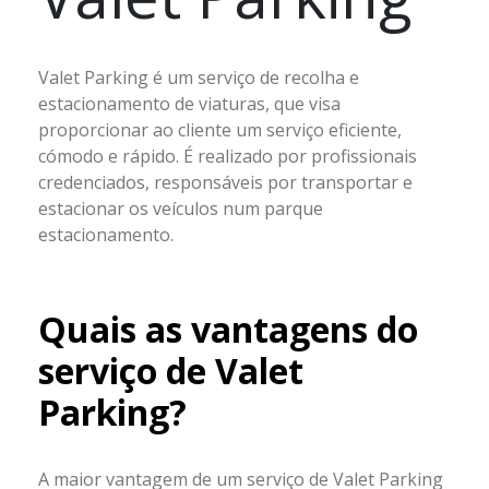
Valet Parking é um serviço de recolha e
estacionamento de viaturas, que visa
proporcionar ao cliente um serviço eficiente,
cómodo e rápido. É realizado por profissionais
credenciados, responsáveis por transportar e
estacionar os veículos num parque
estacionamento.
Quais as vantagens do
serviço de Valet
Parking?
A maior vantagem de um serviço de Valet Parking