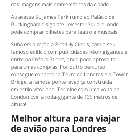
das imagens mais emblemáticas da cidade.
Atravesse St. James Park rumo ao Palácio de
Buckingham e siga até Leicester Square, onde
pode comprar bilhetes para teatro e musicais.
Suba em direção a Picadilly Circus, com o seu
famoso edifício com publicidades néon gigantes e
entre na Oxford Street, onde pode aproveitar
para umas compras. Por outro percurso,
consegue conhecer a Torre de Londres e a Tower
Bridge, a famosa ponte levadiça construída
em estilo vitoriano. Termine com uma volta no
London Eye, a roda-gigante de 135 metros de
altura!
Melhor altura para viajar
de avião para Londres