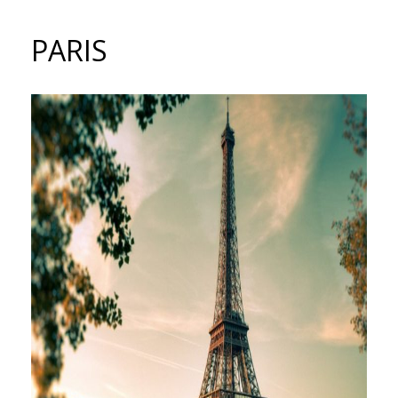
PARIS