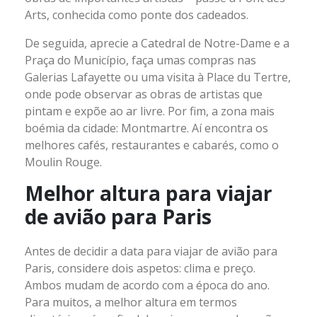
Arts, conhecida como ponte dos cadeados.
De seguida, aprecie a Catedral de Notre-Dame e a
Praça do Município, faça umas compras nas
Galerias Lafayette ou uma visita à Place du Tertre,
onde pode observar as obras de artistas que
pintam e expõe ao ar livre. Por fim, a zona mais
boémia da cidade: Montmartre. Aí encontra os
melhores cafés, restaurantes e cabarés, como o
Moulin Rouge.
Melhor altura para viajar
de avião para Paris
Antes de decidir a data para viajar de avião para
Paris, considere dois aspetos: clima e preço.
Ambos mudam de acordo com a época do ano.
Para muitos, a melhor altura em termos