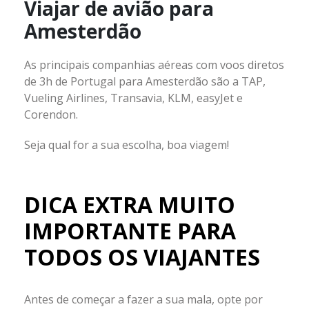
Viajar de avião para
Amesterdão
As principais companhias aéreas com voos diretos
de 3h de Portugal para Amesterdão são a TAP,
Vueling Airlines, Transavia, KLM, easyJet e
Corendon.
Seja qual for a sua escolha, boa viagem!
DICA EXTRA MUITO
IMPORTANTE PARA
TODOS OS VIAJANTES
Antes de começar a fazer a sua mala, opte por