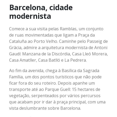
Barcelona, cidade
modernista
Comece a sua visita pelas Ramblas, um conjunto
de ruas movimentadas que ligam a Praça da
Cataluña ao Porto Velho. Caminhe pelo Passeig de
Gràcia, admire a arquitetura modernista de Antoni
Gaudí: Manzana de la Discórdia, Casa Lleó Morera,
Casa Amatller, Casa Batlló e La Pedrera.
Ao fim da avenida, chega à Basílica da Sagrada
Família, um dos pontos turísticos que não pode
ficar fora do seu roteiro. Depois apanhe um
transporte até ao Parque Guell: 15 hectares de
vegetação, serpenteados por vários percursos
que acabam por ir dar à praça principal, com uma
vista deslumbrante sobre Barcelona.