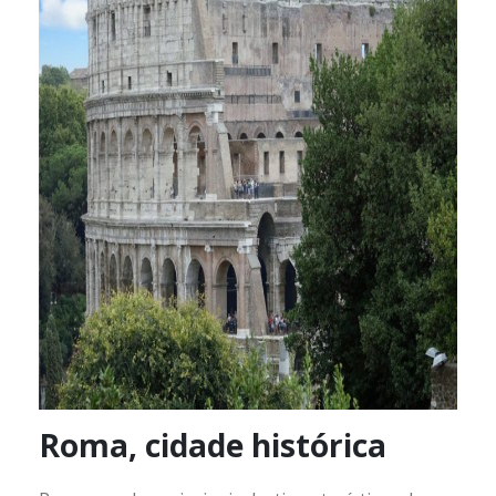
Roma, cidade histórica