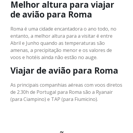
Melhor altura para viajar
de avião para Roma
Roma é uma cidade encantadora o ano todo, no
entanto, a melhor altura para a visitar é entre
Abril e Junho quando as temperaturas são
amenas, a precipitação menor e os valores de
voos e hotéis ainda não estão no auge.
Viajar de avião para Roma
As principais companhias aéreas com voos diretos
de 2.30h de Portugal para Roma são a Ryanair
(para Ciampino) e TAP (para Fiumicino).