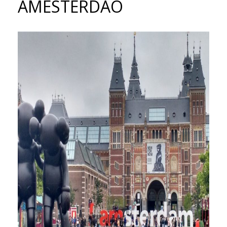
AMESTERDÃO