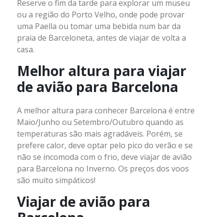
Reserve o fim da tarde para explorar um museu
ou a região do Porto Velho, onde pode provar
uma Paella ou tomar uma bebida num bar da
praia de Barceloneta, antes de viajar de volta a
casa.
Melhor altura para viajar
de avião para Barcelona
A melhor altura para conhecer Barcelona é entre
Maio/Junho ou Setembro/Outubro quando as
temperaturas são mais agradáveis. Porém, se
prefere calor, deve optar pelo pico do verão e se
não se incomoda com o frio, deve viajar de avião
para Barcelona no Inverno. Os preços dos voos
são muito simpáticos!
Viajar de avião para