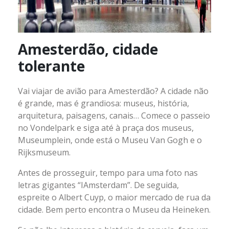
Amesterdão, cidade
tolerante
Vai viajar de avião para Amesterdão? A cidade não
é grande, mas é grandiosa: museus, história,
arquitetura, paisagens, canais… Comece o passeio
no Vondelpark e siga até à praça dos museus,
Museumplein, onde está o Museu Van Gogh e o
Rijksmuseum.
Antes de prosseguir, tempo para uma foto nas
letras gigantes “IAmsterdam”. De seguida,
espreite o Albert Cuyp, o maior mercado de rua da
cidade. Bem perto encontra o Museu da Heineken.