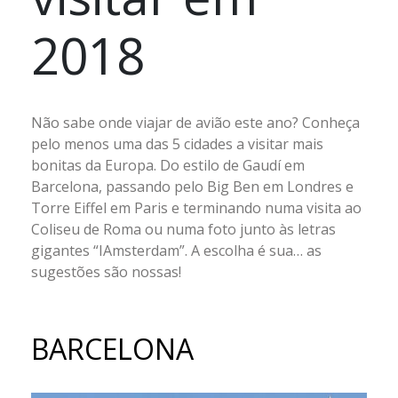
2018
Não sabe onde viajar de avião este ano? Conheça
pelo menos uma das 5 cidades a visitar mais
bonitas da Europa. Do estilo de Gaudí em
Barcelona, passando pelo Big Ben em Londres e
Torre Eiffel em Paris e terminando numa visita ao
Coliseu de Roma ou numa foto junto às letras
gigantes “IAmsterdam”. A escolha é sua… as
sugestões são nossas!
BARCELONA