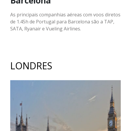
Barcelona
As principais companhias aéreas com voos diretos
de 1.45h de Portugal para Barcelona são a TAP,
SATA, Ryanair e Vueling Airlines.
LONDRES