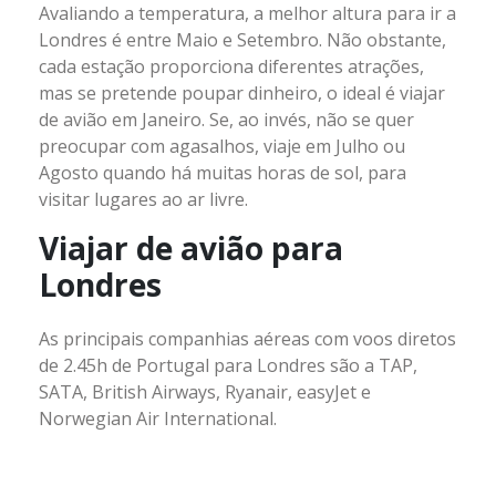
Avaliando a temperatura, a melhor altura para ir a
Londres é entre Maio e Setembro. Não obstante,
cada estação proporciona diferentes atrações,
mas se pretende poupar dinheiro, o ideal é viajar
de avião em Janeiro. Se, ao invés, não se quer
preocupar com agasalhos, viaje em Julho ou
Agosto quando há muitas horas de sol, para
visitar lugares ao ar livre.
Viajar de avião para
Londres
As principais companhias aéreas com voos diretos
de 2.45h de Portugal para Londres são a TAP,
SATA, British Airways, Ryanair, easyJet e
Norwegian Air International.