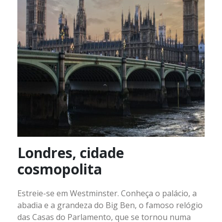
Londres, cidade
cosmopolita
Estreie-se em Westminster. Conheça o palácio, a
abadia e a grandeza do Big Ben, o famoso relógio
das Casas do Parlamento, que se tornou numa